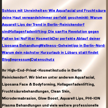
Schluss mit Unreinheiten: Wie Aquafacial und Fruchtsäure
deine Haut verwandeln
Immer perfekt geschminkt: Warum
Aquarell Lips der Trend in Berlin-Reinickendorf
sind
Kollagenfadenlifting: Die sanfte Revolution gegen
Falten bei NoFilter Kosmetik
Der perfekte Ablauf deiner
Liposana Behandlung
Wellness-Geheimtipp in Berlin-Nord:
Warum dein nächster Kurzurlaub in Lübars stattfindet
Blog
|
Impressum
|
Datenschutz
Ihr High-End-Privat-Kosmetikstudio in Berlin
Reinickendorf. Wir bieten unter anderem Aquafacial,
Liposana Face & Bodyforming, Kollagenfadenlifting,
Fruchtsäurebehandlungen, Clean Skin,
Microdermabrasion, Glow Boost, Aquarell Lips, PHI-ION
Plasma Behandlungen und viele weitere professionelle